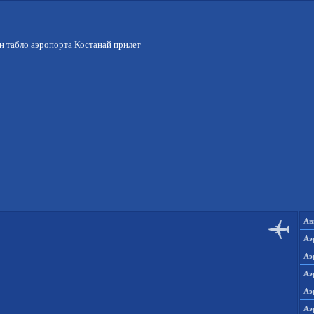
н табло аэропорта Костанай прилет
Ав
Аэ
Аэ
Аэ
Аэ
Аэ