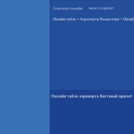
вылет и прилет
Аэропорт онлайн
Онлайн табло
>
Аэропорты Казахстана
>
Онлай
Онлайн табло аэропорта Костанай прилет