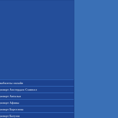
иабилеты онлайн
ропорт Амстердам Схипхол
ропорт Анталья
ропорт Афины
ропорт Барселона
ропорт Батуми