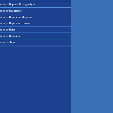
ропорт Берлин Бранденбург
ропорт Будапешт
ропорт Варшава Модлин
ропорт Варшава Шопен
ропорт Вена
ропорт Вроцлав
ропорт Доха