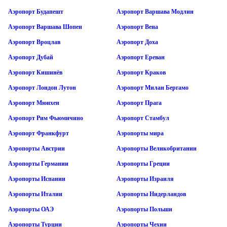
Аэропорт Будапешт
Аэропорт Варшава Модлин
Аэропорт Варшава Шопен
Аэропорт Вена
Аэропорт Вроцлав
Аэропорт Доха
Аэропорт Дубай
Аэропорт Ереван
Аэропорт Кишинёв
Аэропорт Краков
Аэропорт Лондон Лутон
Аэропорт Милан Бергамо
Аэропорт Мюнхен
Аэропорт Прага
Аэропорт Рим Фьюмичино
Аэропорт Стамбул
Аэропорт Франкфурт
Аэропорты мира
Аэропорты Австрии
Аэропорты Великобритании
Аэропорты Германии
Аэропорты Греции
Аэропорты Испании
Аэропорты Израиля
Аэропорты Италии
Аэропорты Нидерландов
Аэропорты ОАЭ
Аэропорты Польши
Аэропорты Турции
Аэропорты Чехии