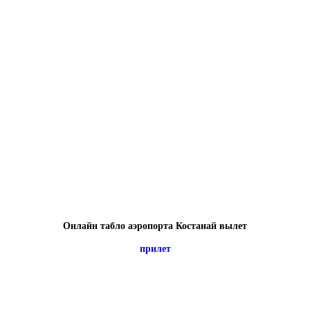
Онлайн табло аэропорта Костанай вылет
прилет