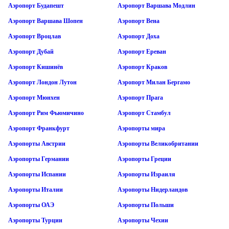
Аэропорт Будапешт
Аэропорт Варшава Модлин
Аэропорт Варшава Шопен
Аэропорт Вена
Аэропорт Вроцлав
Аэропорт Доха
Аэропорт Дубай
Аэропорт Ереван
Аэропорт Кишинёв
Аэропорт Краков
Аэропорт Лондон Лутон
Аэропорт Милан Бергамо
Аэропорт Мюнхен
Аэропорт Прага
Аэропорт Рим Фьюмичино
Аэропорт Стамбул
Аэропорт Франкфурт
Аэропорты мира
Аэропорты Австрии
Аэропорты Великобритании
Аэропорты Германии
Аэропорты Греции
Аэропорты Испании
Аэропорты Израиля
Аэропорты Италии
Аэропорты Нидерландов
Аэропорты ОАЭ
Аэропорты Польши
Аэропорты Турции
Аэропорты Чехии