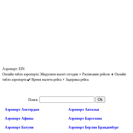
Аэропорт: EIN
Онлайн табло аэропорта Эйндховен вылет сегодня ⭐ Расписание рейсов ✈️ Онлайн
табло аэропорта ✔️ Время вылета рейса ⚡ Задержка рейса.
Поиск:
Аэропорт Амстердам
Аэропорт Анталья
Аэропорт Афины
Аэропорт Барселона
Аэропорт Батуми
Аэропорт Берлин Бранденбург