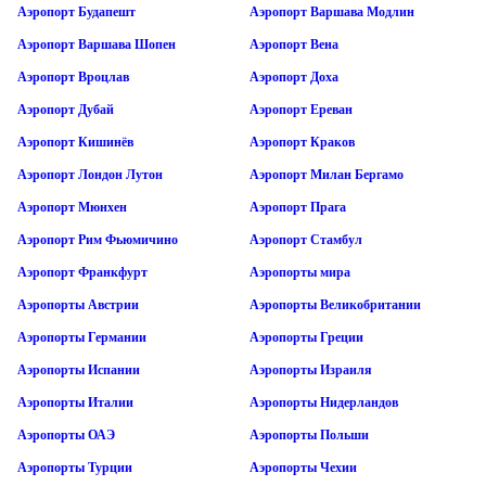
Аэропорт Будапешт
Аэропорт Варшава Модлин
Аэропорт Варшава Шопен
Аэропорт Вена
Аэропорт Вроцлав
Аэропорт Доха
Аэропорт Дубай
Аэропорт Ереван
Аэропорт Кишинёв
Аэропорт Краков
Аэропорт Лондон Лутон
Аэропорт Милан Бергамо
Аэропорт Мюнхен
Аэропорт Прага
Аэропорт Рим Фьюмичино
Аэропорт Стамбул
Аэропорт Франкфурт
Аэропорты мира
Аэропорты Австрии
Аэропорты Великобритании
Аэропорты Германии
Аэропорты Греции
Аэропорты Испании
Аэропорты Израиля
Аэропорты Италии
Аэропорты Нидерландов
Аэропорты ОАЭ
Аэропорты Польши
Аэропорты Турции
Аэропорты Чехии