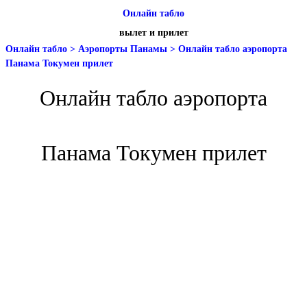
Онлайн табло
вылет и прилет
Онлайн табло
>
Аэропорты Панамы
>
Онлайн табло аэропорта
Панама Токумен прилет
Онлайн табло аэропорта
Панама Токумен прилет