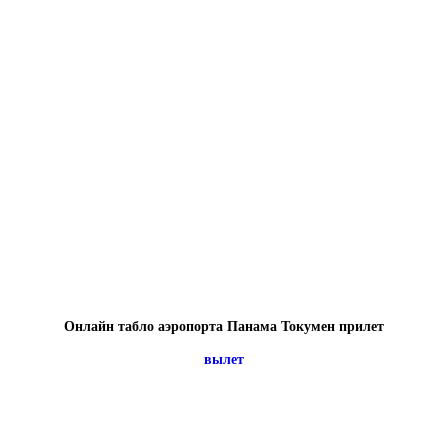
Онлайн табло аэропорта Панама Токумен прилет
вылет