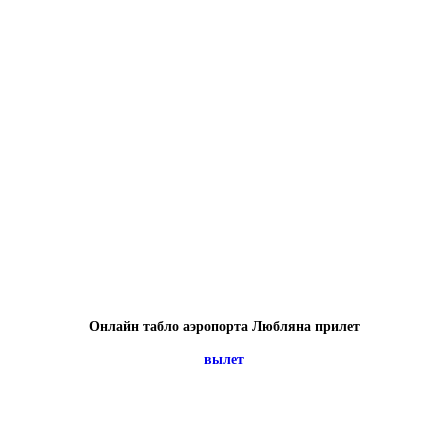
Онлайн табло аэропорта Любляна прилет
вылет