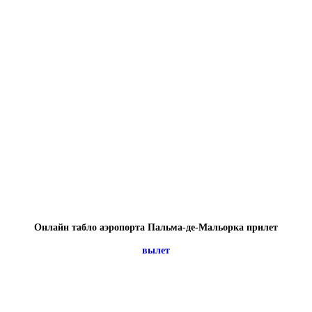
Онлайн табло аэропорта Пальма-де-Мальорка прилет
вылет