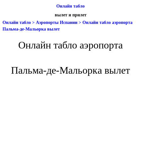
Онлайн табло
вылет и прилет
Онлайн табло
>
Аэропорты Испании
>
Онлайн табло аэропорта
Пальма-де-Мальорка вылет
Онлайн табло аэропорта
Пальма-де-Мальорка вылет