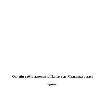
Онлайн табло аэропорта Пальма-де-Мальорка вылет
прилет