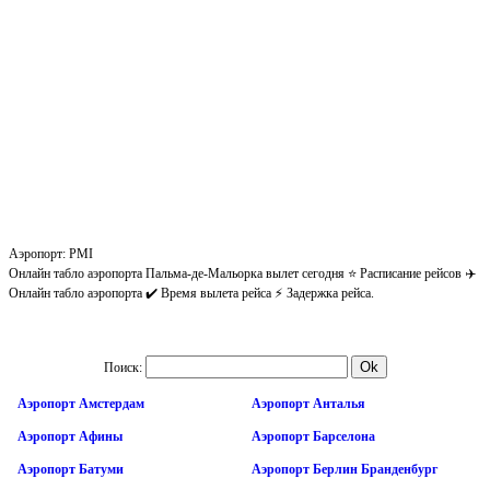
Аэропорт: PMI
Онлайн табло аэропорта Пальма-де-Мальорка вылет сегодня ⭐ Расписание рейсов ✈️
Онлайн табло аэропорта ✔️ Время вылета рейса ⚡ Задержка рейса.
Поиск:
Аэропорт Амстердам
Аэропорт Анталья
Аэропорт Афины
Аэропорт Барселона
Аэропорт Батуми
Аэропорт Берлин Бранденбург