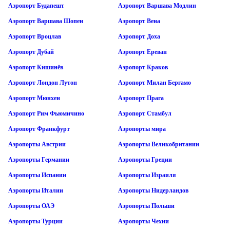
Аэропорт Будапешт
Аэропорт Варшава Модлин
Аэропорт Варшава Шопен
Аэропорт Вена
Аэропорт Вроцлав
Аэропорт Доха
Аэропорт Дубай
Аэропорт Ереван
Аэропорт Кишинёв
Аэропорт Краков
Аэропорт Лондон Лутон
Аэропорт Милан Бергамо
Аэропорт Мюнхен
Аэропорт Прага
Аэропорт Рим Фьюмичино
Аэропорт Стамбул
Аэропорт Франкфурт
Аэропорты мира
Аэропорты Австрии
Аэропорты Великобритании
Аэропорты Германии
Аэропорты Греции
Аэропорты Испании
Аэропорты Израиля
Аэропорты Италии
Аэропорты Нидерландов
Аэропорты ОАЭ
Аэропорты Польши
Аэропорты Турции
Аэропорты Чехии