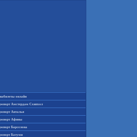
иабилеты онлайн
ропорт Амстердам Схипхол
ропорт Анталья
ропорт Афины
ропорт Барселона
ропорт Батуми