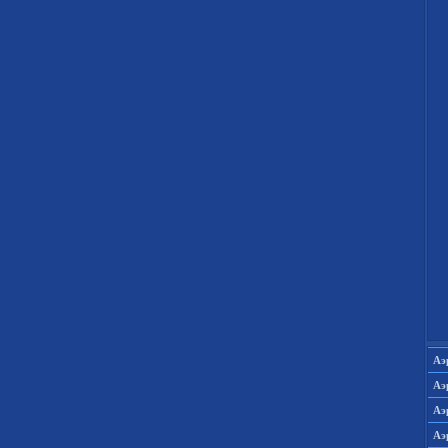
Аэ
Аэ
Аэ
Аэ