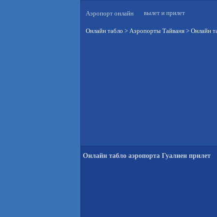
вылет и прилет
Аэропорт онлайн
Онлайн табло
>
Аэропорты Тайваня
>
Онлайн т
Онлайн табло аэропорта Гуалиен прилет