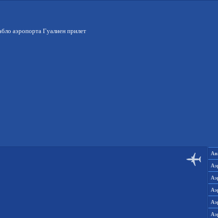
абло аэропорта Гуалиен прилет
Ав
Аэ
Аэ
Аэ
Аэ
Аэ