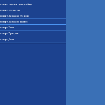
ропорт Берлин Бранденбург
ропорт Будапешт
ропорт Варшава Модлин
ропорт Варшава Шопен
ропорт Вена
ропорт Вроцлав
ропорт Доха