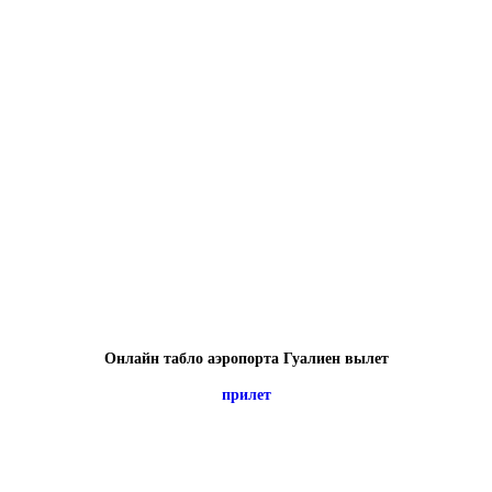
Онлайн табло аэропорта Гуалиен вылет
прилет