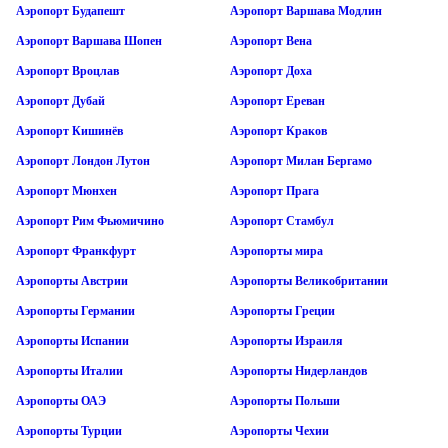
Аэропорт Будапешт
Аэропорт Варшава Модлин
Аэропорт Варшава Шопен
Аэропорт Вена
Аэропорт Вроцлав
Аэропорт Доха
Аэропорт Дубай
Аэропорт Ереван
Аэропорт Кишинёв
Аэропорт Краков
Аэропорт Лондон Лутон
Аэропорт Милан Бергамо
Аэропорт Мюнхен
Аэропорт Прага
Аэропорт Рим Фьюмичино
Аэропорт Стамбул
Аэропорт Франкфурт
Аэропорты мира
Аэропорты Австрии
Аэропорты Великобритании
Аэропорты Германии
Аэропорты Греции
Аэропорты Испании
Аэропорты Израиля
Аэропорты Италии
Аэропорты Нидерландов
Аэропорты ОАЭ
Аэропорты Польши
Аэропорты Турции
Аэропорты Чехии