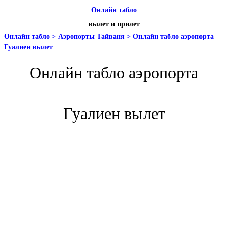
Онлайн табло
вылет и прилет
Онлайн табло
>
Аэропорты Тайваня
>
Онлайн табло аэропорта
Гуалиен вылет
Онлайн табло аэропорта
Гуалиен вылет