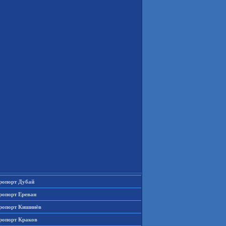
ропорт Дубай
ропорт Ереван
ропорт Кишинёв
ропорт Краков