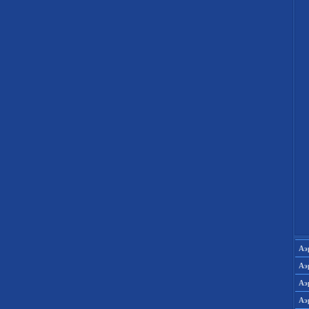
Аэ
Аэ
Аэ
Аэ