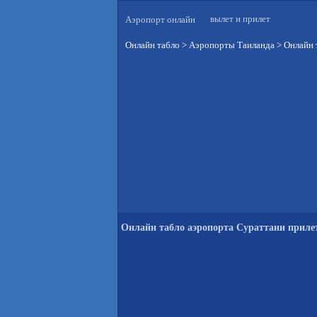
вылет и прилет
Аэропорт онлайн
Онлайн табло
>
Аэропорты Таиланда
>
Онлайн 
Онлайн табло аэропорта Сураттани приле