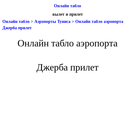
Онлайн табло
вылет и прилет
Онлайн табло
>
Аэропорты Туниса
>
Онлайн табло аэропорта
Джерба прилет
Онлайн табло аэропорта
Джерба прилет