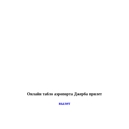
Онлайн табло аэропорта Джерба прилет
вылет