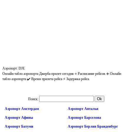
Аэропорт: DJE
Онлайн табло аэропорта Джерба прилет сегодня ⭐ Расписание рейсов ✈️ Онлайн
табло аэропорта ✔️ Время прилета рейса ⚡ Задержка рейса.
Поиск:
Аэропорт Амстердам
Аэропорт Анталья
Аэропорт Афины
Аэропорт Барселона
Аэропорт Батуми
Аэропорт Берлин Бранденбург