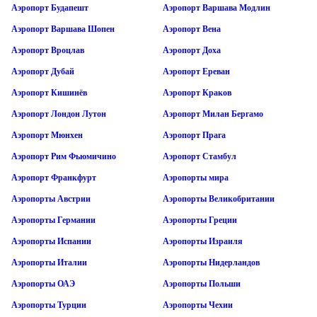
Аэропорт Будапешт
Аэропорт Варшава Модлин
Аэропорт Варшава Шопен
Аэропорт Вена
Аэропорт Вроцлав
Аэропорт Доха
Аэропорт Дубай
Аэропорт Ереван
Аэропорт Кишинёв
Аэропорт Краков
Аэропорт Лондон Лутон
Аэропорт Милан Бергамо
Аэропорт Мюнхен
Аэропорт Прага
Аэропорт Рим Фьюмичино
Аэропорт Стамбул
Аэропорт Франкфурт
Аэропорты мира
Аэропорты Австрии
Аэропорты Великобритании
Аэропорты Германии
Аэропорты Греции
Аэропорты Испании
Аэропорты Израиля
Аэропорты Италии
Аэропорты Нидерландов
Аэропорты ОАЭ
Аэропорты Польши
Аэропорты Турции
Аэропорты Чехии