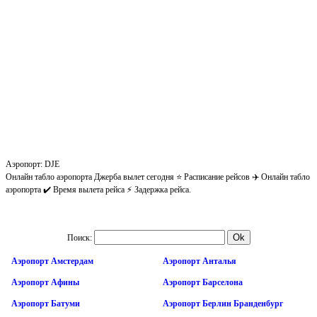
Аэропорт: DJE
Онлайн табло аэропорта Джерба вылет сегодня ⭐ Расписание рейсов ✈️ Онлайн табло
аэропорта ✔️ Время вылета рейса ⚡ Задержка рейса.
Поиск:
Аэропорт Амстердам
Аэропорт Анталья
Аэропорт Афины
Аэропорт Барселона
Аэропорт Батуми
Аэропорт Берлин Бранденбург