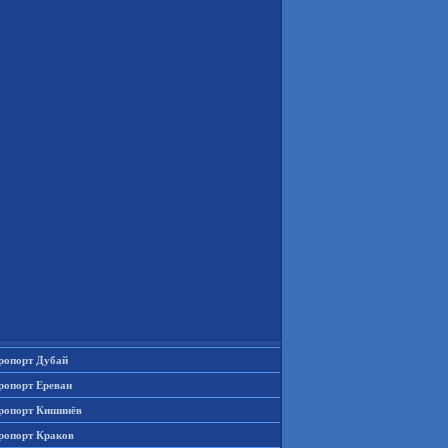
ропорт Дубай
ропорт Ереван
ропорт Кишинёв
ропорт Краков