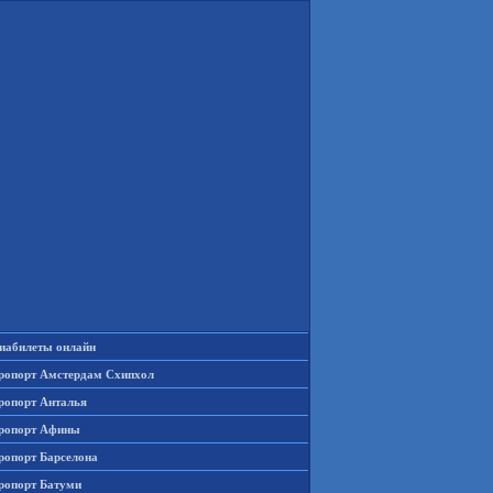
иабилеты онлайн
ропорт Амстердам Схипхол
ропорт Анталья
ропорт Афины
ропорт Барселона
ропорт Батуми