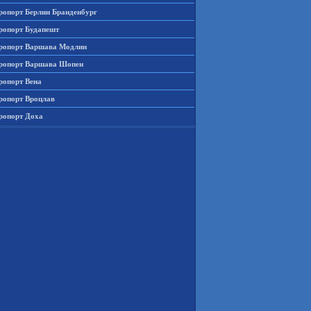
ропорт Берлин Бранденбург
ропорт Будапешт
ропорт Варшава Модлин
ропорт Варшава Шопен
ропорт Вена
ропорт Вроцлав
ропорт Доха