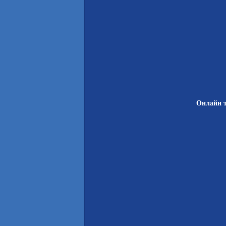
Онлайн т