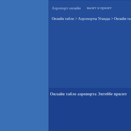
вылет и прилет
Аэропорт онлайн
Онлайн табло
>
Аэропорты Уганды
>
Онлайн та
Онлайн табло аэропорта Энтеббе прилет