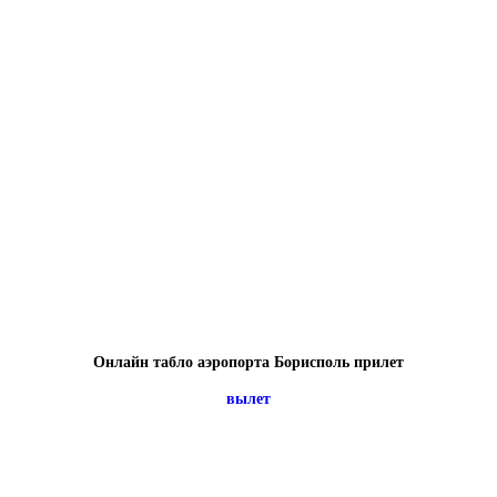
Онлайн табло аэропорта Борисполь прилет
вылет