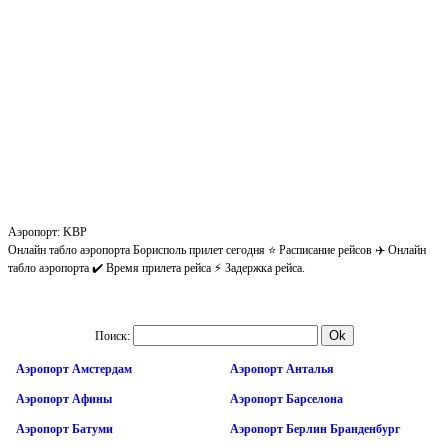
Аэропорт: KBP
Онлайн табло аэропорта Борисполь прилет сегодня ⭐ Расписание рейсов ✈️ Онлайн
табло аэропорта ✔️ Время прилета рейса ⚡ Задержка рейса.
Поиск:
Аэропорт Амстердам
Аэропорт Анталья
Аэропорт Афины
Аэропорт Барселона
Аэропорт Батуми
Аэропорт Берлин Бранденбург