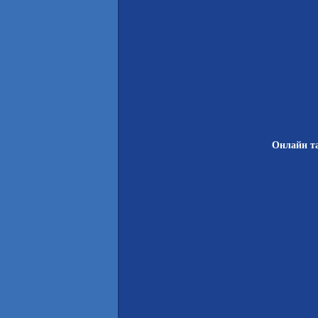
Онлайн та