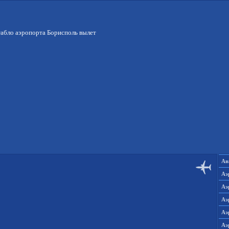
табло аэропорта Борисполь вылет
Ав
Аэ
Аэ
Аэ
Аэ
Аэ