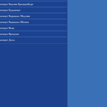
ропорт Берлин Бранденбург
ропорт Будапешт
ропорт Варшава Модлин
ропорт Варшава Шопен
ропорт Вена
ропорт Вроцлав
ропорт Доха