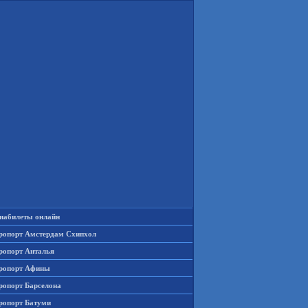
иабилеты онлайн
ропорт Амстердам Схипхол
ропорт Анталья
ропорт Афины
ропорт Барселона
ропорт Батуми