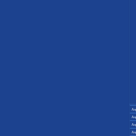
Аэ
Аэ
Аэ
Аэ