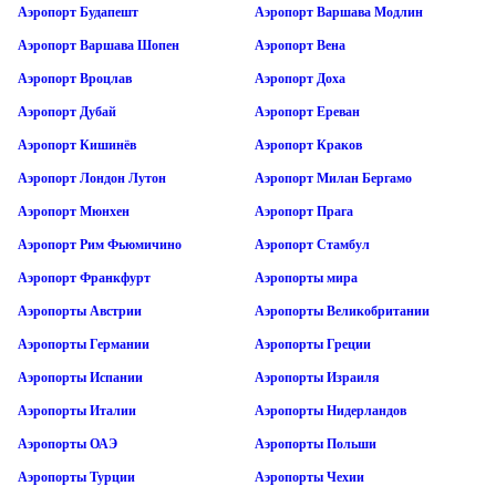
Аэропорт Будапешт
Аэропорт Варшава Модлин
Аэропорт Варшава Шопен
Аэропорт Вена
Аэропорт Вроцлав
Аэропорт Доха
Аэропорт Дубай
Аэропорт Ереван
Аэропорт Кишинёв
Аэропорт Краков
Аэропорт Лондон Лутон
Аэропорт Милан Бергамо
Аэропорт Мюнхен
Аэропорт Прага
Аэропорт Рим Фьюмичино
Аэропорт Стамбул
Аэропорт Франкфурт
Аэропорты мира
Аэропорты Австрии
Аэропорты Великобритании
Аэропорты Германии
Аэропорты Греции
Аэропорты Испании
Аэропорты Израиля
Аэропорты Италии
Аэропорты Нидерландов
Аэропорты ОАЭ
Аэропорты Польши
Аэропорты Турции
Аэропорты Чехии