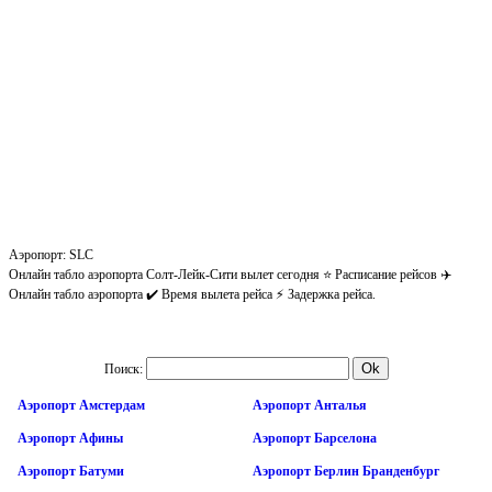
Аэропорт: SLC
Онлайн табло аэропорта Солт-Лейк-Сити вылет сегодня ⭐ Расписание рейсов ✈️
Онлайн табло аэропорта ✔️ Время вылета рейса ⚡ Задержка рейса.
Поиск:
Аэропорт Амстердам
Аэропорт Анталья
Аэропорт Афины
Аэропорт Барселона
Аэропорт Батуми
Аэропорт Берлин Бранденбург