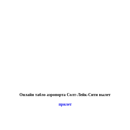
Онлайн табло аэропорта Солт-Лейк-Сити вылет
прилет