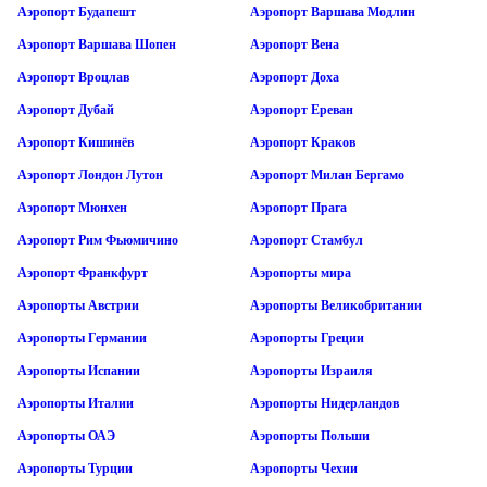
Аэропорт Будапешт
Аэропорт Варшава Модлин
Аэропорт Варшава Шопен
Аэропорт Вена
Аэропорт Вроцлав
Аэропорт Доха
Аэропорт Дубай
Аэропорт Ереван
Аэропорт Кишинёв
Аэропорт Краков
Аэропорт Лондон Лутон
Аэропорт Милан Бергамо
Аэропорт Мюнхен
Аэропорт Прага
Аэропорт Рим Фьюмичино
Аэропорт Стамбул
Аэропорт Франкфурт
Аэропорты мира
Аэропорты Австрии
Аэропорты Великобритании
Аэропорты Германии
Аэропорты Греции
Аэропорты Испании
Аэропорты Израиля
Аэропорты Италии
Аэропорты Нидерландов
Аэропорты ОАЭ
Аэропорты Польши
Аэропорты Турции
Аэропорты Чехии