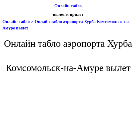
Онлайн табло
вылет и прилет
Онлайн табло
>
Онлайн табло аэропорта Хурба Комсомольск-на-
Амуре вылет
Онлайн табло аэропорта Хурба
Комсомольск-на-Амуре вылет