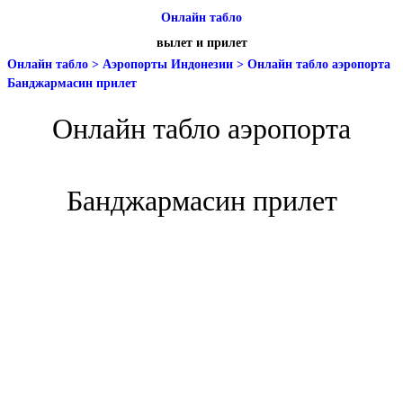
Онлайн табло
вылет и прилет
Онлайн табло
>
Аэропорты Индонезии
>
Онлайн табло аэропорта
Банджармасин прилет
Онлайн табло аэропорта
Банджармасин прилет