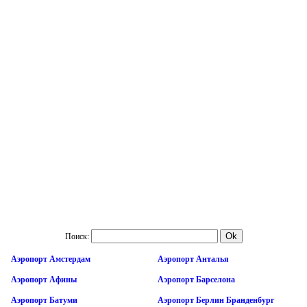
Поиск:
Аэропорт Амстердам
Аэропорт Анталья
Аэропорт Афины
Аэропорт Барселона
Аэропорт Батуми
Аэропорт Берлин Бранденбург