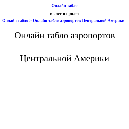
Онлайн табло
вылет и прилет
Онлайн табло
>
Онлайн табло аэропортов Центральной Америки
Онлайн табло аэропортов
Центральной Америки